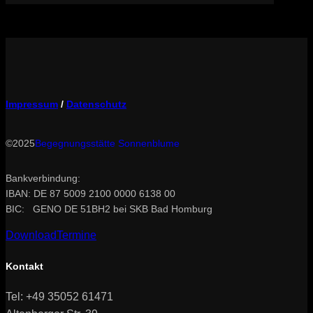
Impressum
/
Datenschutz
©2025
Begegnungsstätte Sonnenblume
Bankverbindung:
IBAN: DE 87 5009 2100 0000 6138 00
BIC: GENO DE 51BH2 bei SKB Bad Homburg
Download
Termine
Kontakt
Tel: +49 35052 61471