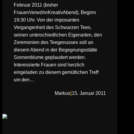
Februar 2011 (bisher
FrauenVerwöhnKreativAbend), Beginn
19:30 Uhr. Von der imposanten
Vergangenheit des Schwarzen Tees,
seinen unterschiedlichen Eigenarten, den
Zeremonien des Teegenusses soll an
diesem Abend in der Begegnungsstätte
Sonnenblume geplaudert werden.
Interessierte Frauen sind herzlich
eingeladen zu diesem gemütlichen Treff
um den…
|
Markus
15. Januar 2011