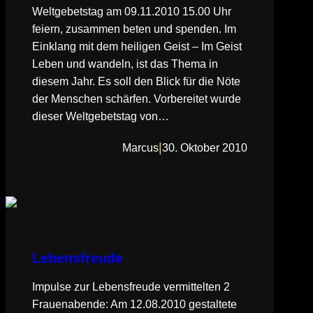
Weltgebetstag am 09.11.2010 15.00 Uhr
feiern, zusammen beten und spenden. Im
Einklang mit dem heiligen Geist – Im Geist
Leben und wandeln, ist das Thema in
diesem Jahr. Es soll den Blick für die Nöte
der Menschen schärfen. Vorbereitet wurde
dieser Weltgebetstag von…
|
Marcus
30. Oktober 2010
Lebensfreude
Impulse zur Lebensfreude vermittelten 2
Frauenabende: Am 12.08.2010 gestaltete